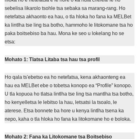
sebelisa likarolo tsohle tsa sebaka sa marang-rang. Ho
netefatsa akhaonto ea hau, o tla hloka ho fana ka MELBet
ka lintlha tse ling tsa botho, hammoho le litokomane tsa ho
paka boitsebiso ba hau. Mona ke seo u lokelang ho se
etsa:
Mohato 1: Tlatsa Litaba tsa hau tsa profil
Ho qala ts'ebetso ea ho netefatsa, kena akhaonteng ea
hau ea MELBet ebe o tobetsa konopo ea “Profile” konopo.
U tla kopuoa ho tlatsa lintlha tse ling tsa mantlha tsa botho,
ho kenyelletsa le lebitso la hau, letsatsi la tsoalo, le
aterese. Etsa bonnete ba hore u kenya lintlha tsena ka
nepo, kaha o tla hloka ho fana ka litokomane ho e boloka.
Mohato 2: Fana ka Litokomane tsa Boitsebiso