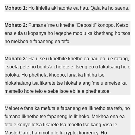
Mohato 1:
Ho fihlella ak'haonte ea hau, Qala ka ho saena.
Mohato 2:
Fumana 'me u khethe “Depositi” konopo. Ketso
ena e tla u kopanya ho leqephe moo u ka khethang ho tsoa
ho mekhoa e fapaneng ea tefo.
Mohato 3:
Ha u se u khethile khetho ea hau eo u e ratang,
Tsoela pele ho bonts'a chelete e itseng eo u lakatsang ho e
boloka. Ho phethela khoebo, fana ka lintlha tse
hlokahalang tsa likarete tse hlokahalang 'me u emetse ka
mamello hore tefo e sebelisoe ebile e phethetsoe.
Melbet e fana ka mefuta e fapaneng ea likhetho tsa tefo, ho
fumana likhetho tse fapaneng le litlhoko. Mekhoa ena ea
tefo e kenyelletsa likarete tsa moetlo tse kang Visa le
MasterCard, hammoho le li-cryptoctionrency. Ho