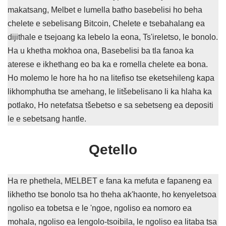
makatsang, Melbet e lumella batho basebelisi ho beha
chelete e sebelisang Bitcoin, Chelete e tsebahalang ea
dijithale e tsejoang ka lebelo la eona, Ts'ireletso, le bonolo.
Ha u khetha mokhoa ona, Basebelisi ba tla fanoa ka
aterese e ikhethang eo ba ka e romella chelete ea bona.
Ho molemo le hore ha ho na litefiso tse eketsehileng kapa
likhomphutha tse amehang, le litšebelisano li ka hlaha ka
potlako, Ho netefatsa tšebetso e sa sebetseng ea depositi
le e sebetsang hantle.
Qetello
Ha re phethela, MELBET e fana ka mefuta e fapaneng ea
likhetho tse bonolo tsa ho theha ak'haonte, ho kenyeletsoa
ngoliso ea tobetsa e le 'ngoe, ngoliso ea nomoro ea
mohala, ngoliso ea lengolo-tsoibila, le ngoliso ea litaba tsa