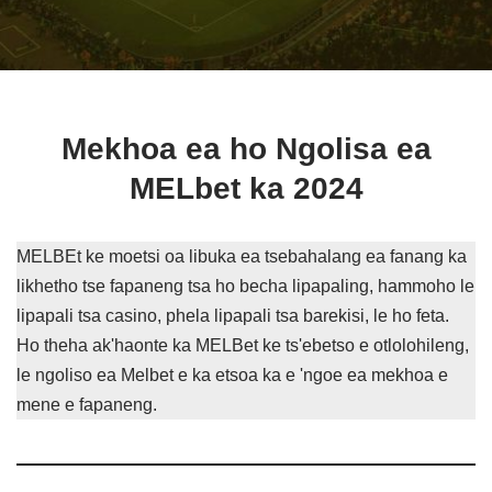
Mekhoa ea ho Ngolisa ea
MELbet ka 2024
MELBEt ke moetsi oa libuka ea tsebahalang ea fanang ka
likhetho tse fapaneng tsa ho becha lipapaling, hammoho le
lipapali tsa casino, phela lipapali tsa barekisi, le ho feta.
Ho theha ak'haonte ka MELBet ke ts'ebetso e otlolohileng,
le ngoliso ea Melbet e ka etsoa ka e 'ngoe ea mekhoa e
mene e fapaneng.