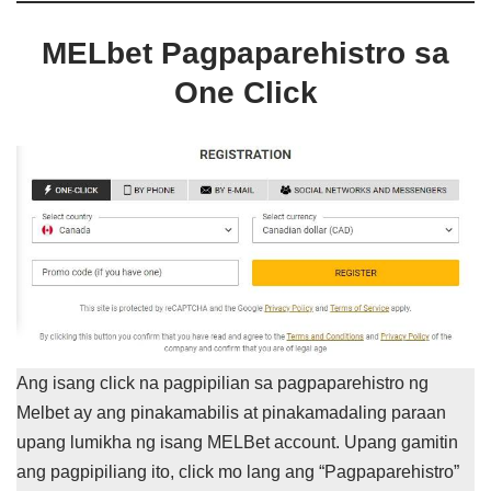
MELbet Pagpaparehistro sa
One Click
Ang isang click na pagpipilian sa pagpaparehistro ng
Melbet ay ang pinakamabilis at pinakamadaling paraan
upang lumikha ng isang MELBet account. Upang gamitin
ang pagpipiliang ito, click mo lang ang “Pagpaparehistro”