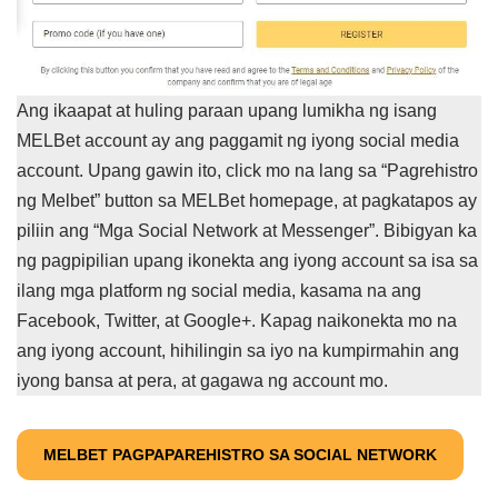
Ang ikaapat at huling paraan upang lumikha ng isang
MELBet account ay ang paggamit ng iyong social media
account. Upang gawin ito, click mo na lang sa “Pagrehistro
ng Melbet” button sa MELBet homepage, at pagkatapos ay
piliin ang “Mga Social Network at Messenger”. Bibigyan ka
ng pagpipilian upang ikonekta ang iyong account sa isa sa
ilang mga platform ng social media, kasama na ang
Facebook, Twitter, at Google+. Kapag naikonekta mo na
ang iyong account, hihilingin sa iyo na kumpirmahin ang
iyong bansa at pera, at gagawa ng account mo.
MELBET PAGPAPAREHISTRO SA SOCIAL NETWORK