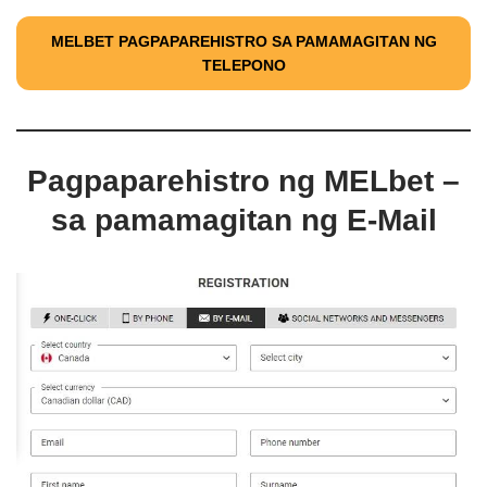
MELBET PAGPAPAREHISTRO SA PAMAMAGITAN NG
TELEPONO
Pagpaparehistro ng MELbet –
sa pamamagitan ng E-Mail