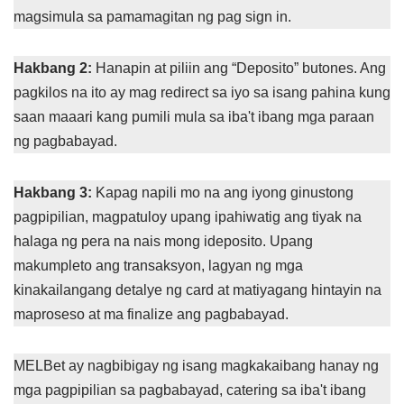
magsimula sa pamamagitan ng pag sign in.
Hakbang 2:
Hanapin at piliin ang “Deposito” butones. Ang
pagkilos na ito ay mag redirect sa iyo sa isang pahina kung
saan maaari kang pumili mula sa iba't ibang mga paraan
ng pagbabayad.
Hakbang 3:
Kapag napili mo na ang iyong ginustong
pagpipilian, magpatuloy upang ipahiwatig ang tiyak na
halaga ng pera na nais mong ideposito. Upang
makumpleto ang transaksyon, lagyan ng mga
kinakailangang detalye ng card at matiyagang hintayin na
maproseso at ma finalize ang pagbabayad.
MELBet ay nagbibigay ng isang magkakaibang hanay ng
mga pagpipilian sa pagbabayad, catering sa iba't ibang