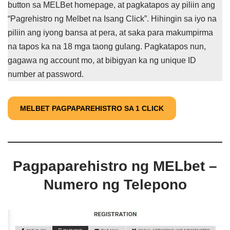
button sa MELBet homepage, at pagkatapos ay piliin ang
“Pagrehistro ng Melbet na Isang Click”. Hihingin sa iyo na
piliin ang iyong bansa at pera, at saka para makumpirma
na tapos ka na 18 mga taong gulang. Pagkatapos nun,
gagawa ng account mo, at bibigyan ka ng unique ID
number at password.
MELBET PAGPAPAREHISTRO SA 1 CLICK
Pagpaparehistro ng MELbet –
Numero ng Telepono