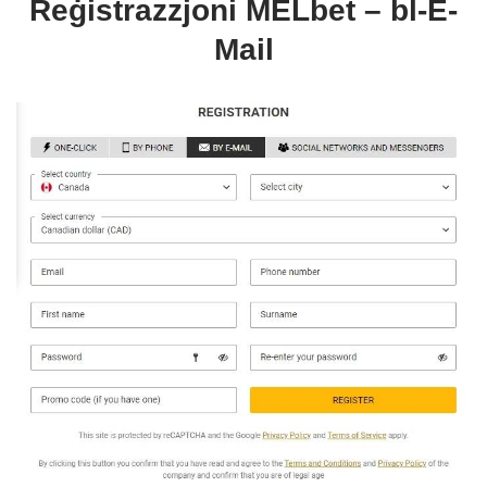
Reġistrazzjoni MELbet – bl-E-
Mail