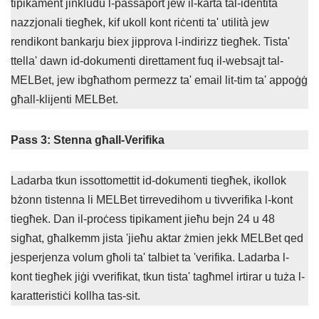
tipikament jinkludu l-passaport jew il-karta tal-identità
nazzjonali tiegħek, kif ukoll kont riċenti ta' utilità jew
rendikont bankarju biex jipprova l-indirizz tiegħek. Tista'
ttella' dawn id-dokumenti direttament fuq il-websajt tal-
MELBet, jew ibgħathom permezz ta' email lit-tim ta' appoġġ
għall-klijenti MELBet.
Pass 3: Stenna għall-Verifika
Ladarba tkun issottomettit id-dokumenti tiegħek, ikollok
bżonn tistenna li MELBet tirrevedihom u tivverifika l-kont
tiegħek. Dan il-proċess tipikament jieħu bejn 24 u 48
sigħat, għalkemm jista 'jieħu aktar żmien jekk MELBet qed
jesperjenza volum għoli ta' talbiet ta 'verifika. Ladarba l-
kont tiegħek jiġi vverifikat, tkun tista' tagħmel irtirar u tuża l-
karatteristiċi kollha tas-sit.