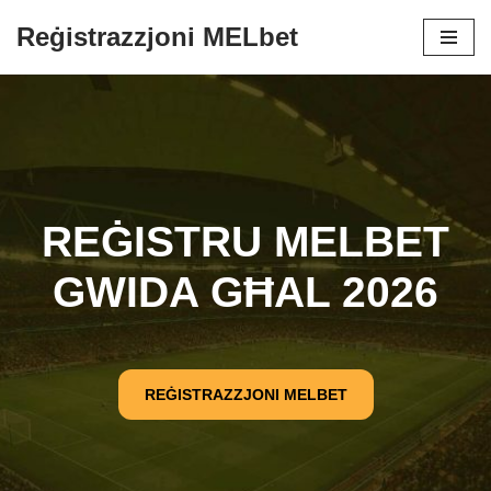
Reġistrazzjoni MELbet
Aqbeż
għall-
kontenut
REĠISTRU MELBET
GWIDA GĦAL 2026
REĠISTRAZZJONI MELBET