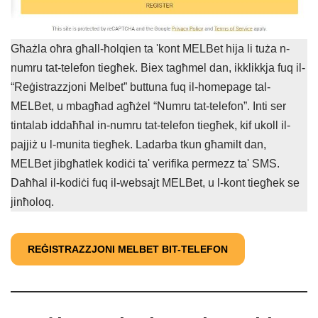
Għażla oħra għall-ħolqien ta 'kont MELBet hija li tuża n-
numru tat-telefon tiegħek. Biex tagħmel dan, ikklikkja fuq il-
“Reġistrazzjoni Melbet” buttuna fuq il-homepage tal-
MELBet, u mbagħad agħżel “Numru tat-telefon”. Inti ser
tintalab iddaħħal in-numru tat-telefon tiegħek, kif ukoll il-
pajjiż u l-munita tiegħek. Ladarba tkun għamilt dan,
MELBet jibgħatlek kodiċi ta' verifika permezz ta' SMS.
Daħħal il-kodiċi fuq il-websajt MELBet, u l-kont tiegħek se
jinħoloq.
REĠISTRAZZJONI MELBET BIT-TELEFON