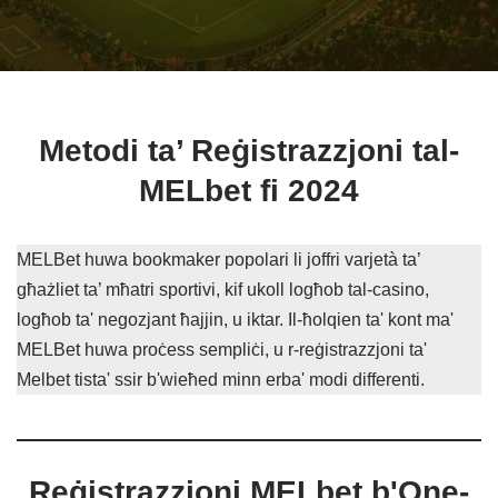
Metodi ta’ Reġistrazzjoni tal-
MELbet fi 2024
MELBet huwa bookmaker popolari li joffri varjetà ta’
għażliet ta’ mħatri sportivi, kif ukoll logħob tal-casino,
logħob ta' negozjant ħajjin, u iktar. Il-ħolqien ta' kont ma'
MELBet huwa proċess sempliċi, u r-reġistrazzjoni ta'
Melbet tista' ssir b'wieħed minn erba' modi differenti.
Reġistrazzjoni MELbet b'One-