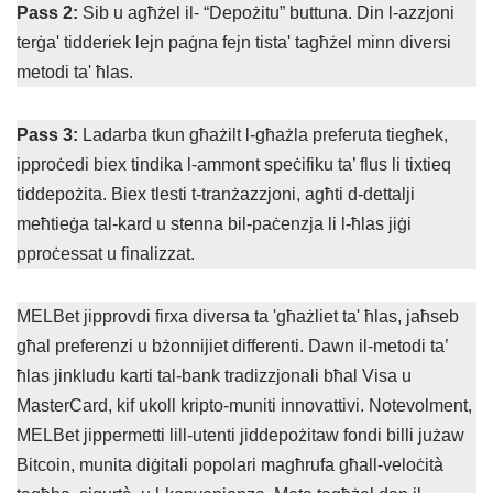
Pass 2:
Sib u agħżel il- “Depożitu” buttuna. Din l-azzjoni
terġa' tidderiek lejn paġna fejn tista' tagħżel minn diversi
metodi ta' ħlas.
Pass 3:
Ladarba tkun għażilt l-għażla preferuta tiegħek,
ipproċedi biex tindika l-ammont speċifiku ta’ flus li tixtieq
tiddepożita. Biex tlesti t-tranżazzjoni, agħti d-dettalji
meħtieġa tal-kard u stenna bil-paċenzja li l-ħlas jiġi
pproċessat u finalizzat.
MELBet jipprovdi firxa diversa ta 'għażliet ta' ħlas, jaħseb
għal preferenzi u bżonnijiet differenti. Dawn il-metodi ta’
ħlas jinkludu karti tal-bank tradizzjonali bħal Visa u
MasterCard, kif ukoll kripto-muniti innovattivi. Notevolment,
MELBet jippermetti lill-utenti jiddepożitaw fondi billi jużaw
Bitcoin, munita diġitali popolari magħrufa għall-veloċità