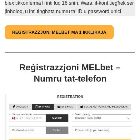
biex tikkonferma li inti fuq 18 snin. Wara, il-kont tiegħek ser
jinħoloq, u inti tingħata numru ta’ ID u password uniċi.
REĠISTRAZZJONI MELBET MA 1 IKKLIKKJA
Reġistrazzjoni MELbet –
Numru tat-telefon